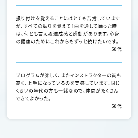
振り付けを覚えることにはとても苦労しています
が、すべての振りを覚えて1曲を通して踊った時
は、何とも言えぬ達成感と感動があります。心身
の健康のためにこれからもずっと続けたいです。
50代
プログラムが楽しく、またインストラクターの質も
高く、上手になっているのを実感しています。同じ
くらいの年代の方も一緒なので、仲間がたくさん
できてよかった。
50代