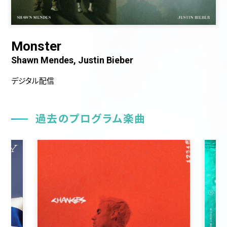
Monster
Shawn Mendes, Justin Bieber
デジタル配信
過去のプログラム楽曲