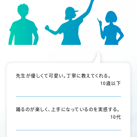
先生が優しくて可愛い。丁寧に教えてくれる。
10歳以下
踊るのが楽しく、上手になっているのを実感する。
10代