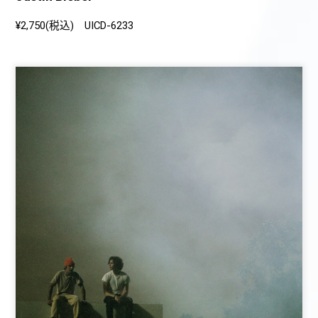
¥2,750(税込) UICD-6233