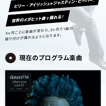
3ヶ月ごとに楽曲が変わり、3ヶ月で1曲の
振り付けが踊れるようになります。
現在のプログラム楽曲