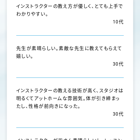
インストラクターの教え方が優しく、とても上手で
わかりやすい。
10代
先生が素晴らしい。素敵な先生に教えてもらえて
嬉しい。
30代
インストラクターの教える技術が高く、スタジオは
明るくてアットホームな雰囲気。体が引き締まっ
たし、性格が前向きになった。
30代