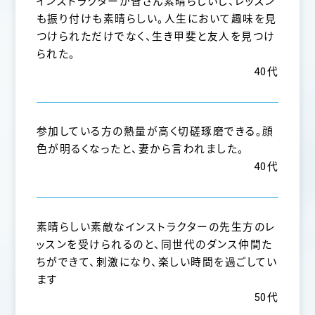
インストラクターが皆さん素晴らしいし、レッスン
も振り付けも素晴らしい。人生において趣味を見
つけられただけでなく、生き甲斐と友人を見つけ
られた。
40代
参加している方の熱量が高く切磋琢磨できる。顔
色が明るくなったと、妻から言われました。
40代
素晴らしい素敵なインストラクターの先生方のレ
ッスンを受けられるのと、同世代のダンス仲間た
ちができて、刺激になり、楽しい時間を過ごしてい
ます
50代