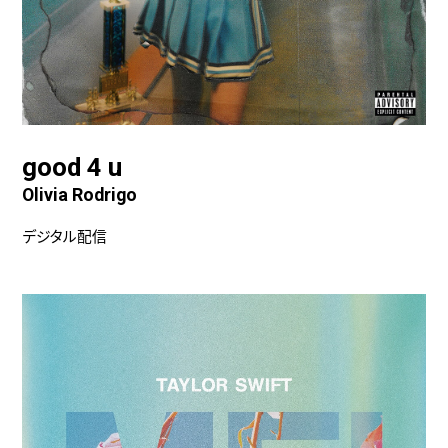
good 4 u
Olivia Rodrigo
デジタル配信