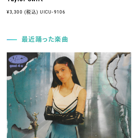
¥3,300 (税込) UICU-9106
最近踊った楽曲